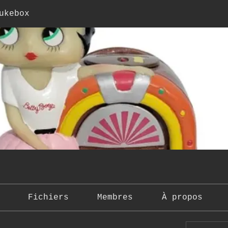
ukebox
Fichiers
Membres
À propos