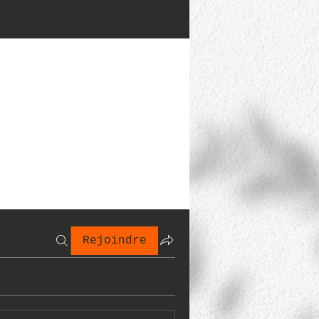
Rejoindre