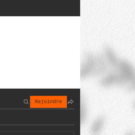
Rejoindre