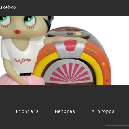
ukebox
Fichiers
Membres
À propos