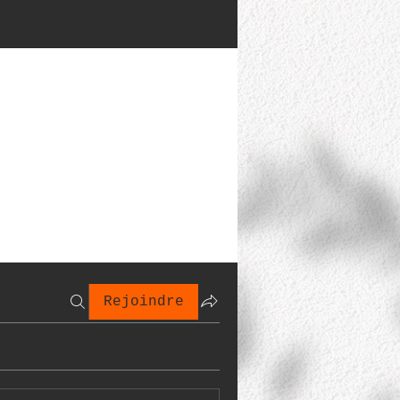
Rejoindre