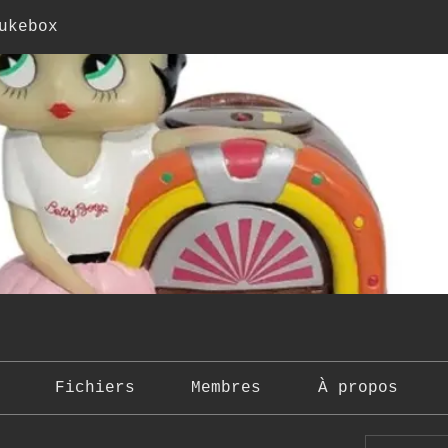
ukebox
Fichiers
Membres
À propos