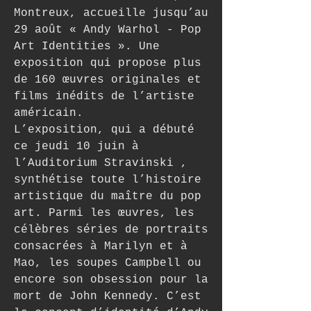
Montreux, accueille jusqu’au 
29 août « Andy Warhol - Pop 
Art Identities ». Une 
exposition qui propose plus 
de 160 œuvres originales et 
films inédits de l’artiste 
américain.
L’exposition, qui a débuté 
ce jeudi 10 juin à 
l’Auditorium Stravinski , 
synthétise toute l’histoire 
artistique du maître du pop 
art. Parmi les œuvres, les 
célèbres séries de portraits 
consacrées à Marilyn et à 
Mao, les soupes Campbell ou 
encore son obsession pour la 
mort de John Kennedy. C’est 