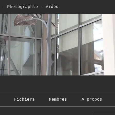
 - Photographie - Vidéo
Fichiers
Membres
À propos