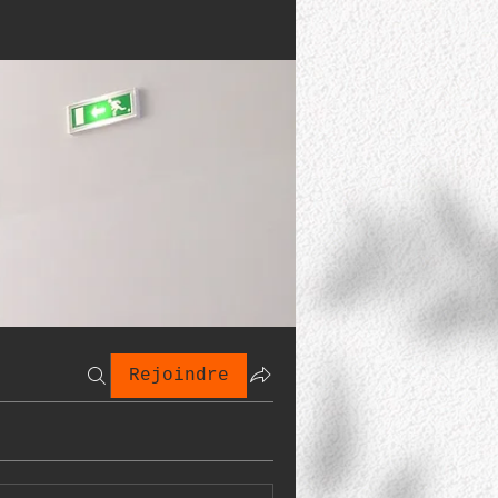
Rejoindre