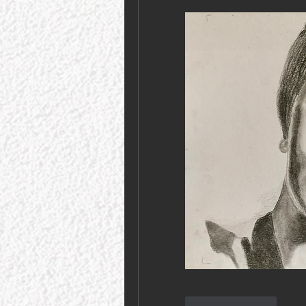
Gefällt mir