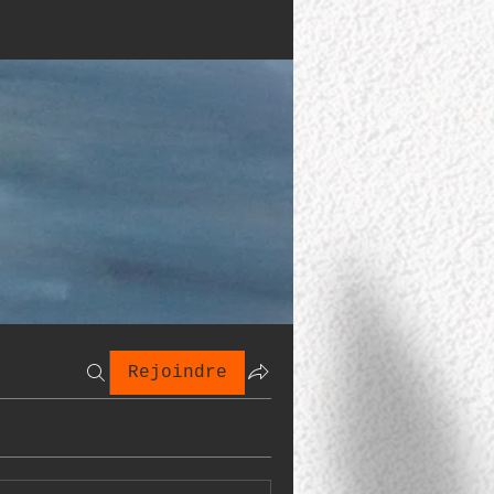
Rejoindre