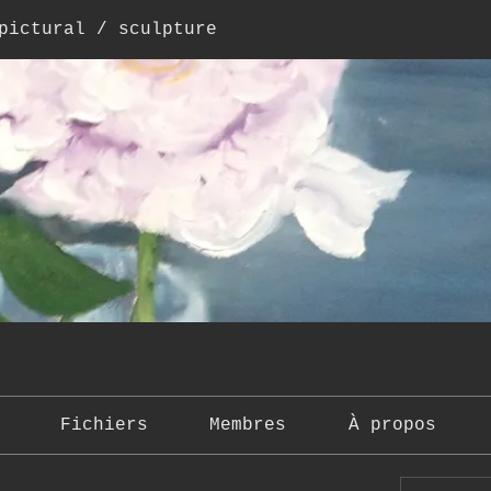
pictural / sculpture
Fichiers
Membres
À propos