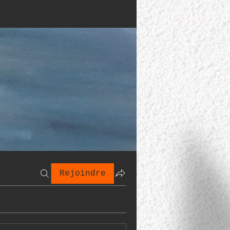
Rejoindre