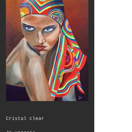
Cristal clear