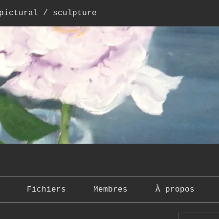
pictural / sculpture
Fichiers
Membres
À propos