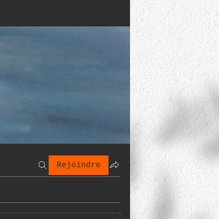
Rejoindre