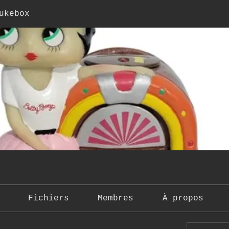
ukebox
Fichiers
Membres
À propos