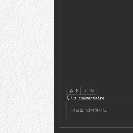
0
0 commentaire
댓글을 입력하세요.