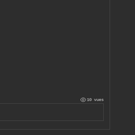
10 vues