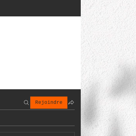
Rejoindre