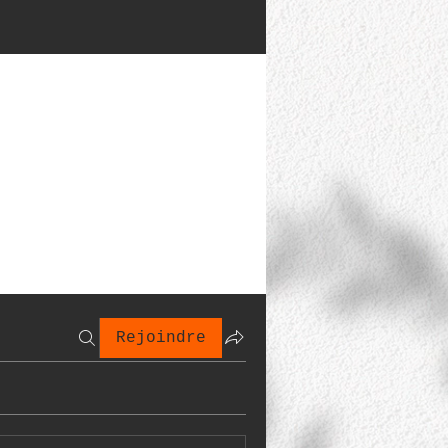
Rejoindre