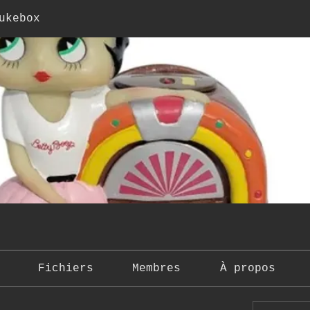
ukebox
Fichiers
Membres
À propos