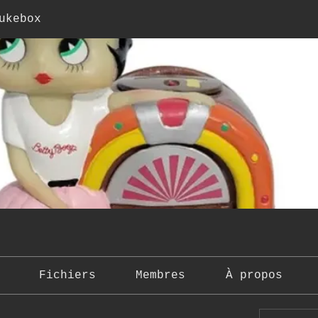
ukebox
Fichiers
Membres
À propos