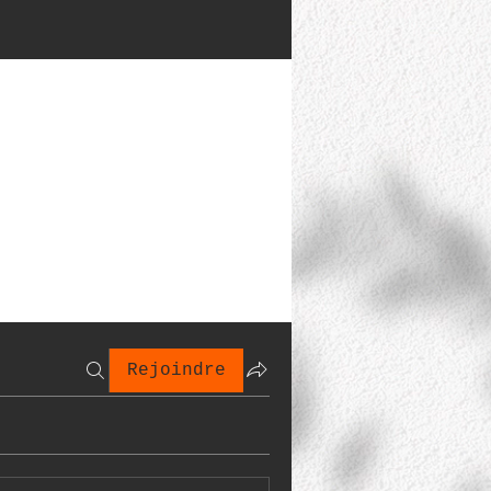
Rejoindre