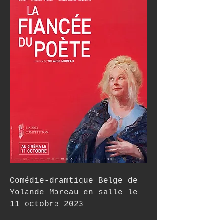
Comédie-dramtique Belge de 
Yolande Moreau en salle le 
11 octobre 2023 