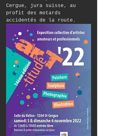
Cergue, jura suisse, au 
profit des motards 
accidentés de la route.