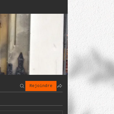
Rejoindre