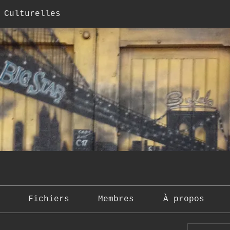
 Culturelles
Fichiers
Membres
À propos