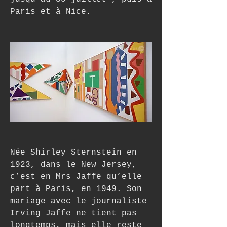
Paris et à Nice.
Née Shirley Sternstein en 
1923, dans le New Jersey, 
c’est en Mrs Jaffe qu’elle 
part à Paris, en 1949. Son 
mariage avec le journaliste 
Irving Jaffe ne tient pas 
longtemps, mais elle reste 