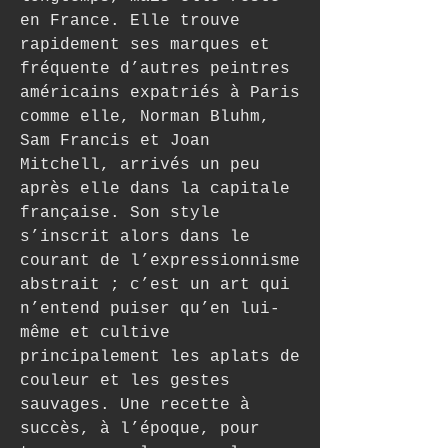
en France. Elle trouve 
rapidement ses marques et 
fréquente d’autres peintres 
américains expatriés à Paris 
comme elle, Norman Bluhm, 
Sam Francis et Joan 
Mitchell, arrivés un peu 
après elle dans la capitale 
française. Son style 
s’inscrit alors dans le 
courant de l’expressionnisme 
abstrait ; c’est un art qui 
n’entend puiser qu’en lui-
même et cultive 
principalement les aplats de 
couleur et les gestes 
sauvages. Une recette à 
succès, à l’époque, pour 