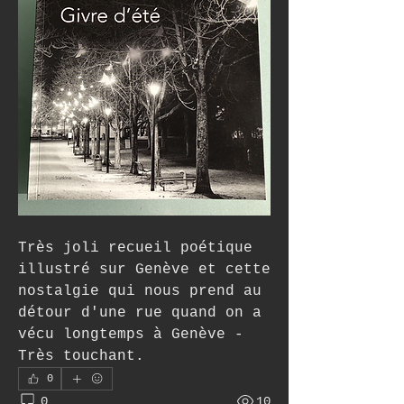
Très joli recueil poétique 
illustré sur Genève et cette 
nostalgie qui nous prend au 
détour d'une rue quand on a 
vécu longtemps à Genève - 
Très touchant.
0
0
10