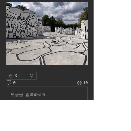
0
0
10
댓글을 입력하세요.
À propos
Bienvenue dans le groupe !