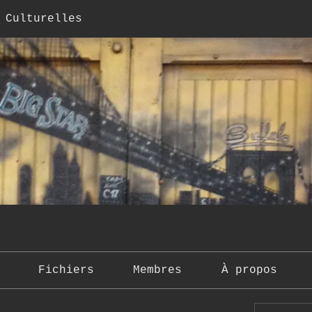
 Culturelles
Fichiers
Membres
À propos