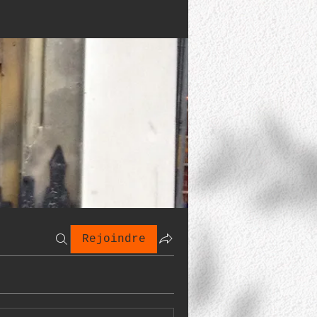
Rejoindre