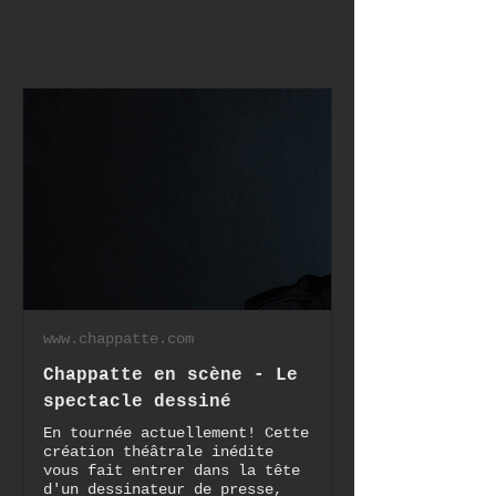
www.chappatte.com
Chappatte en scène - Le
spectacle dessiné
En tournée actuellement! Cette
création théâtrale inédite
vous fait entrer dans la tête
d'un dessinateur de presse,