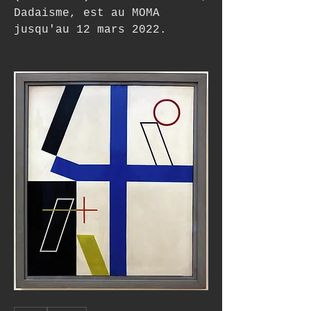
Dadaisme, est au MOMA 
jusqu'au 12 mars 2022.