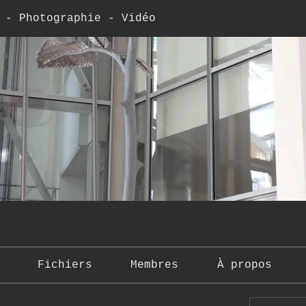
 - Photographie - Vidéo
Fichiers
Membres
À propos