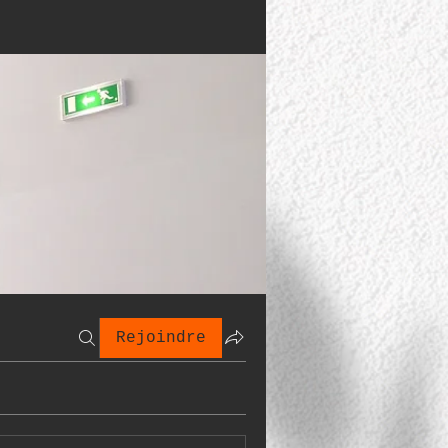
Rejoindre