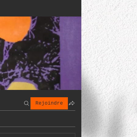
Rejoindre