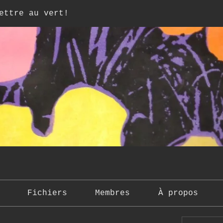
ettre au vert!
Fichiers
Membres
À propos