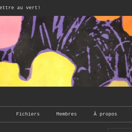
ettre au vert!
Fichiers
Membres
À propos