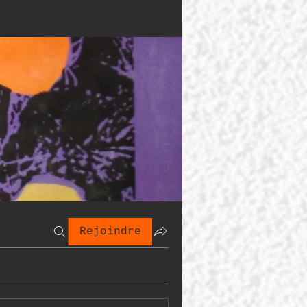
Rejoindre