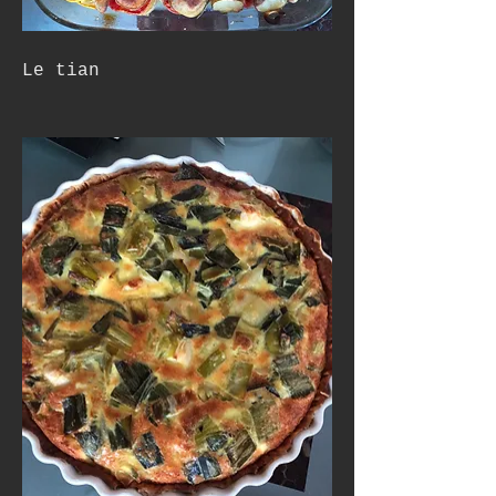
Le tian