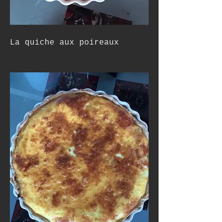
La quiche aux poireaux