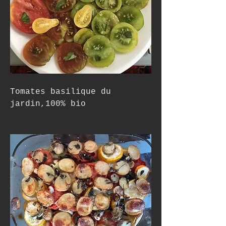
Tomates basilique du 
jardin,100% bio