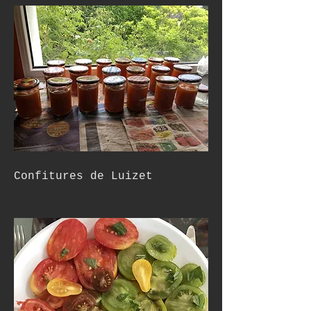
Confitures de Luizet